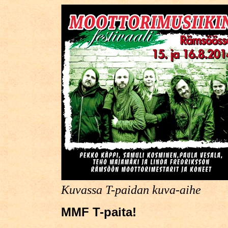
Kuvassa T-paidan kuva-aihe
MMF T-paita!