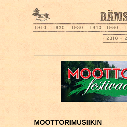
MOOTTORIMUSIIKIN